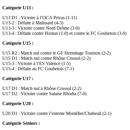
Catégorie U13 :
U13 D1 : Victoire à l’OCA Privas (1-11)
U13-2 : Défaite à Malissard (4-3)
U13-3 : Victoire contre Nord Drôme (3-0)
U13-4 : Défaite contre Hostun (1-0) et contre le FC Goubetois (3-0)
Catégorie U15 :
U15 R2 : Match nul contre le GF Hermitage Tournon (2-2)
U15 D1 : Match nul contre Rhône Crussol (2-2)
U15-3 : Victoire à l’ES Valence (1-5)
U15-4 : Défaite au FC Goubetois (7-1)
Catégorie U17 :
U17 D1 : Match nul à Rhône Crussol (2-2)
U17 D2 : Victoire contre Salaise Rhodia (7-0)
Catégorie U20 :
U20 D1 : Victoire contre l’entente Montélier/Chabeuil (2-1)
Catégorie Séniors :