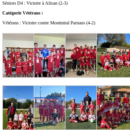
Séniors D4 : Victoire à Alixan (2-3)
Catégorie Vétérans :
Vétérans : Victoire contre Montmiral Parnans (4-2)