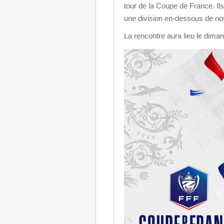
tour de la Coupe de France. Il
une division en-dessous de no
La rencontre aura lieu le dim