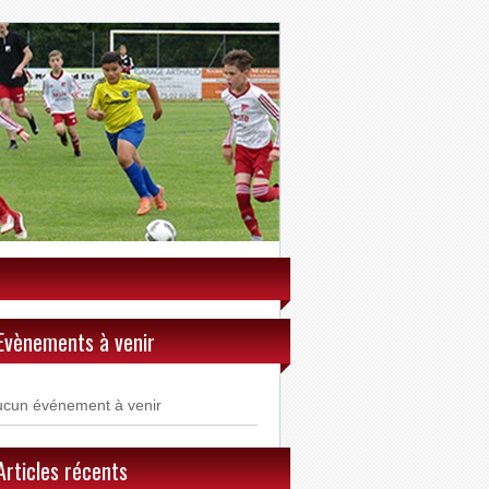
Evènements à venir
ucun événement à venir
Articles récents