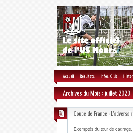
Accueil
Résultats
Infos Club
Histor
Archives du Mois : juillet 2020
Coupe de France : L’adversai
Exemptés du tour de cadrage, 