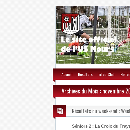
Accueil
Résultats
Infos Club
Histor
Archives du Mois : novembre 2
Résultats du week-end : Week
Séniors 2 : La Croix du Fray