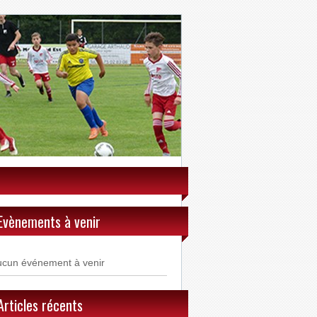
Evènements à venir
ucun événement à venir
Articles récents