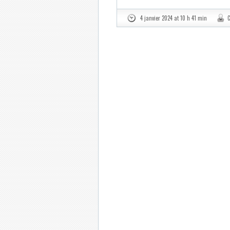
4 janvier 2024 at 10 h 41 min
C