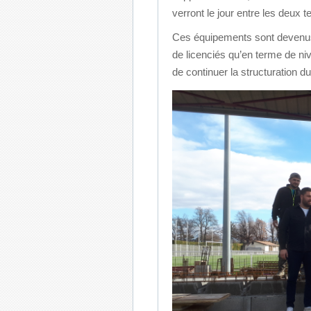
verront le jour entre les deux te
Ces équipements sont devenus 
de licenciés qu’en terme de ni
de continuer la structuration du