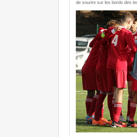
de sourire sur les bords des ter