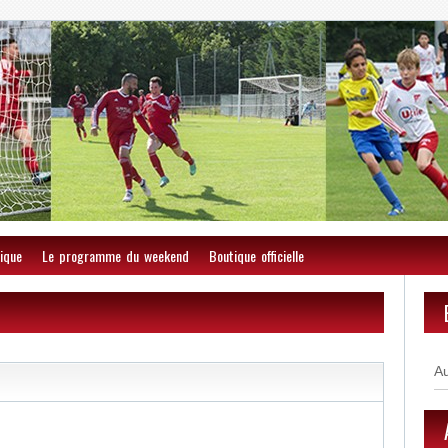
ique
Le programme du weekend
Boutique officielle
A