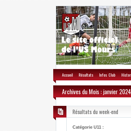
Accueil
Résultats
Infos Club
Histor
Archives du Mois : janvier 2024
Résultats du week-end
Catégorie U11 :