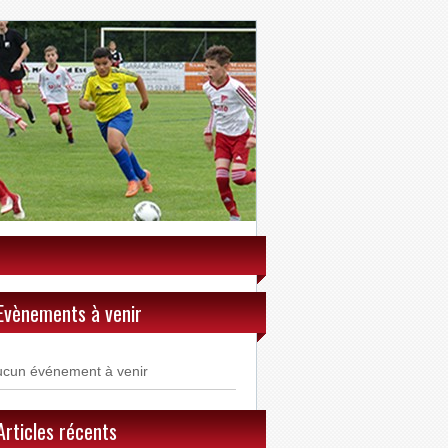
Evènements à venir
ucun événement à venir
Articles récents