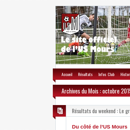
Accueil
Résultats
Infos Club
Histor
Archives du Mois : octobre 201
Résultats du weekend : Le gr
Du côté de l’US Mours