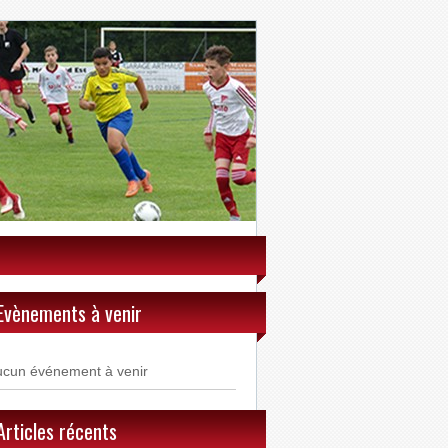
Evènements à venir
ucun événement à venir
Articles récents