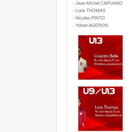
- Jean-Michel CAPUANO
- Loris THOMAS
- Nicolas PINTO
- Yohan AGERON