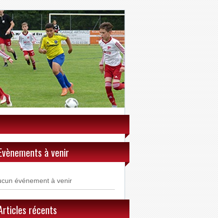
Evènements à venir
ucun événement à venir
Articles récents