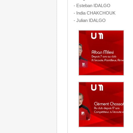
- Esteban IDALGO
- India CHAKCHOUK
- Julian IDALGO