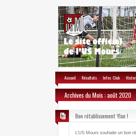
Accueil
Résultats
Infos Club
Histor
Archives du Mois : août 2020
Bon rétablissement Ylan !
L’US Mours souhaite un bon r