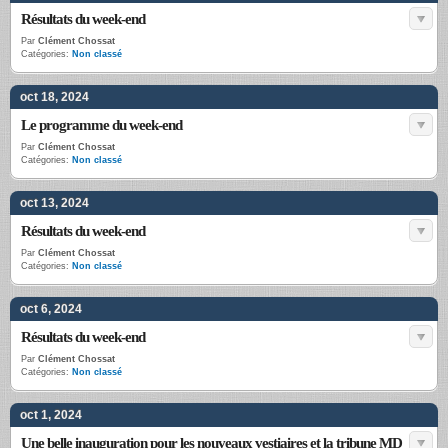
Résultats du week-end
Par
Clément Chossat
Catégories:
Non classé
oct 18, 2024
Le programme du week-end
Par
Clément Chossat
Catégories:
Non classé
oct 13, 2024
Résultats du week-end
Par
Clément Chossat
Catégories:
Non classé
oct 6, 2024
Résultats du week-end
Par
Clément Chossat
Catégories:
Non classé
oct 1, 2024
Une belle inauguration pour les nouveaux vestiaires et la tribune MD