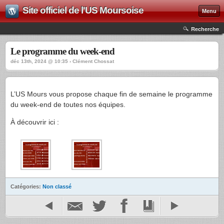
Site officiel de l'US Moursoise
Menu
Recherche
Le programme du week-end
déc 13th, 2024 @ 10:35 › Clément Chossat
L’US Mours vous propose chaque fin de semaine le programme
du week-end de toutes nos équipes.
À découvrir ici :
Catégories:
Non classé