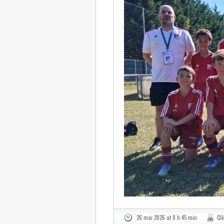
26 mai 2026 at 8 h 45 min
Cl