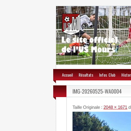
Accueil
Résultats
Infos Club
Histor
IMG-20260525-WA0004
Taille Originale :
2048 × 1671
d