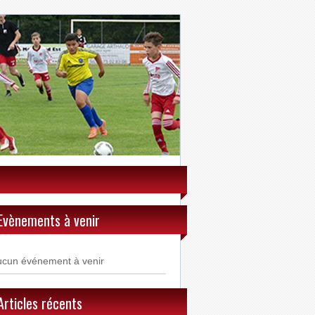
Evènements à venir
ucun événement à venir
Articles récents